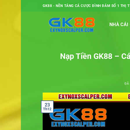
Chuyển
GK88 - NỀN TẢNG CÁ CƯỢC ĐÌNH ĐÁM SỐ 1 THỊ 
đến
nội
NHÀ CÁI
dung
Nạp Tiền GK88 – Cá
ĐÃ
23
Th12