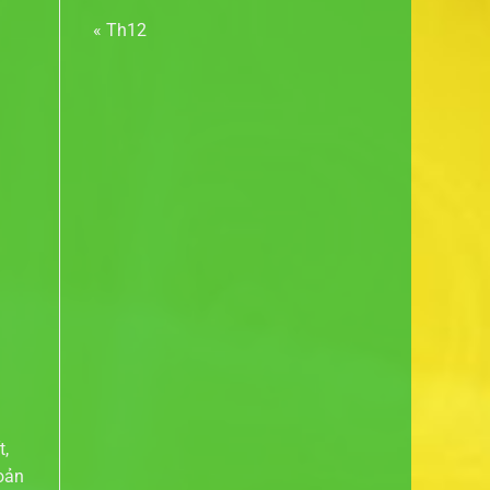
« Th12
t,
hoản