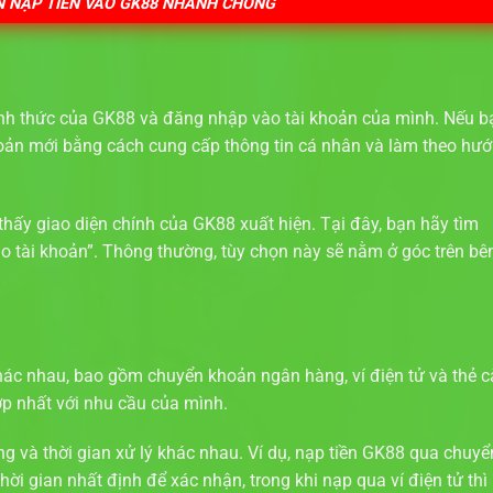
 NẠP TIỀN VÀO GK88 NHANH CHÓNG
hính thức của GK88 và đăng nhập vào tài khoản của mình. Nếu b
hoản mới bằng cách cung cấp thông tin cá nhân và làm theo hư
hấy giao diện chính của GK88 xuất hiện. Tại đây, bạn hãy tìm
ào tài khoản”. Thông thường, tùy chọn này sẽ nằm ở góc trên bê
hác nhau, bao gồm chuyển khoản ngân hàng, ví điện tử và thẻ c
p nhất với nhu cầu của mình.
 và thời gian xử lý khác nhau. Ví dụ, nạp tiền GK88 qua chuyể
i gian nhất định để xác nhận, trong khi nạp qua ví điện tử thì