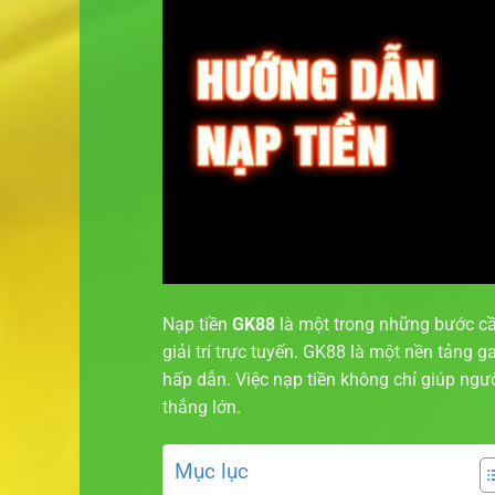
Nạp tiền
GK88
là một trong những bước cần
giải trí trực tuyến. GK88 là một nền tảng g
hấp dẫn. Việc nạp tiền không chỉ giúp ngườ
thắng lớn.
Mục lục