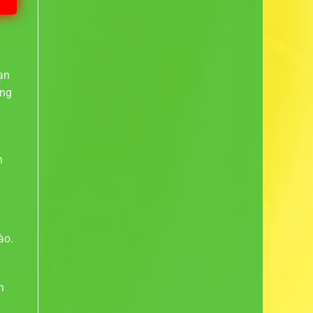
ạn
ớng
n
ào.
n