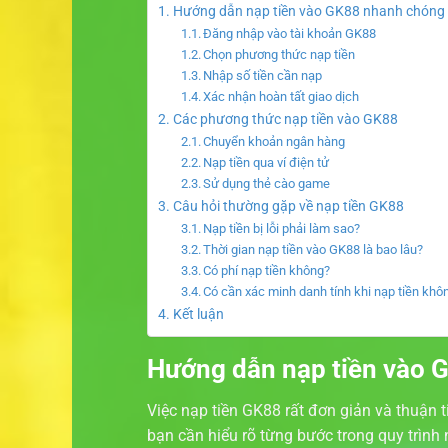
Hướng dẫn nạp tiền vào GK88 nhanh chóng
Đăng nhập vào tài khoản GK88
Chọn phương thức nạp tiền
Nhập số tiền cần nạp
Xác nhận hoàn tất giao dịch
Các phương thức nạp tiền vào GK88
Chuyển khoản ngân hàng
Nạp tiền qua ví điện tử
Sử dụng thẻ cào game
Câu hỏi thường gặp về nạp tiền GK88
Nạp tiền bị lỗi phải làm sao?
Thời gian nạp tiền vào GK88 là bao lâu?
Có phí nạp tiền không?
Có cần xác minh danh tính khi nạp tiền khô
Kết luận
Hướng dẫn nạp tiền vào 
Việc nạp tiền GK88 rất đơn giản và thuận 
bạn cần hiểu rõ từng bước trong quy trình 