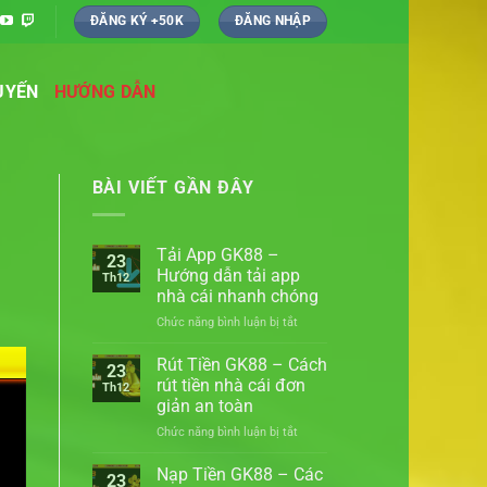
ĐĂNG KÝ +50K
ĐĂNG NHẬP
UYẾN
HƯỚNG DẪN
BÀI VIẾT GẦN ĐÂY
Tải App GK88 –
23
Hướng dẫn tải app
Th12
nhà cái nhanh chóng
ở
Chức năng bình luận bị tắt
Tải
App
Rút Tiền GK88 – Cách
23
GK88
rút tiền nhà cái đơn
Th12
–
giản an toàn
Hướng
ở
Chức năng bình luận bị tắt
dẫn
Rút
tải
Tiền
app
Nạp Tiền GK88 – Các
23
GK88