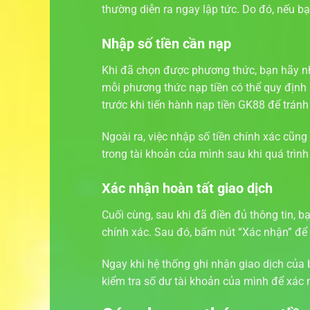
thường diễn ra ngay lập tức. Do đó, nếu bạ
Nhập số tiền cần nạp
Khi đã chọn được phương thức, bạn hãy n
mỗi phương thức nạp tiền có thể quy định s
trước khi tiến hành nạp tiền GK88 để trá
Ngoài ra, việc nhập số tiền chính xác cũn
trong tài khoản của mình sau khi quá trình 
Xác nhận hoàn tất giao dịch
Cuối cùng, sau khi đã điền đủ thông tin, b
chính xác. Sau đó, bấm nút “Xác nhận” để h
Ngay khi hệ thống ghi nhận giao dịch của 
kiểm tra số dư tài khoản của mình để xác