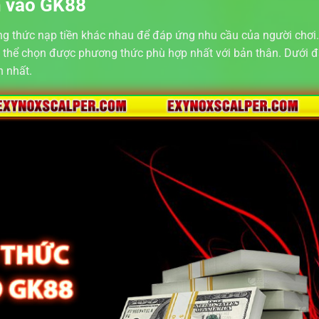
n vào GK88
ng thức nạp tiền khác nhau để đáp ứng nhu cầu của người chơi.
ó thể chọn được phương thức phù hợp nhất với bản thân. Dưới 
n nhất.